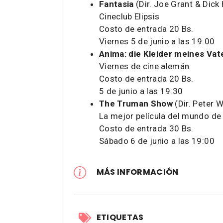
Fantasia
(Dir. Joe Grant & Dick
Cineclub Elipsis
Costo de entrada 20 Bs.
Viernes 5 de junio a las 19:00
Anima: die Kleider meines Vat
Viernes de cine alemán
Costo de entrada 20 Bs.
5 de junio a las 19:30
The Truman Show
(Dir. Peter W
La mejor película del mundo de
Costo de entrada 30 Bs.
Sábado 6 de junio a las 19:00
MÁS INFORMACIÓN
ETIQUETAS