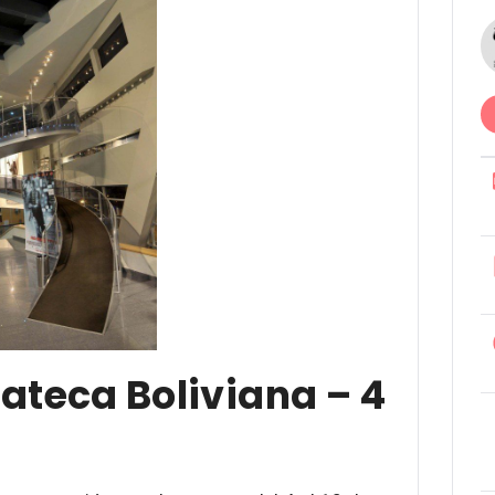
ateca Boliviana – 4