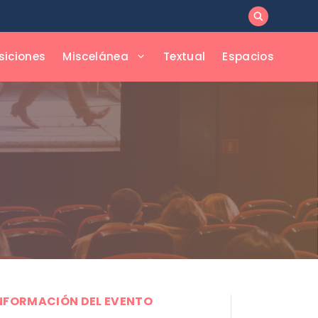
siciones
Miscelánea
Textual
Espacios
NFORMACIÓN DEL EVENTO