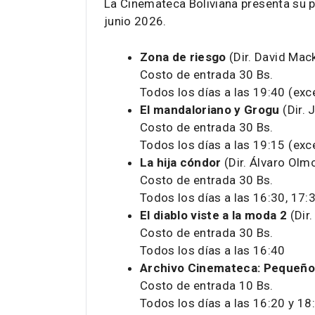
La Cinemateca Boliviana presenta su 
junio 2026.
Zona de riesgo
(Dir. David Mac
Costo de entrada 30 Bs.
Todos los días a las 19:40 (ex
El mandaloriano y Grogu
(Dir. 
Costo de entrada 30 Bs.
Todos los días a las 19:15 (exc
La hija cóndor
(Dir. Álvaro Olm
Costo de entrada 30 Bs.
Todos los días a las 16:30, 17:
El diablo viste a la moda 2
(Dir.
Costo de entrada 30 Bs.
Todos los días a las 16:40
Archivo Cinemateca: Pequeño
Costo de entrada 10 Bs.
Todos los días a las 16:20 y 18