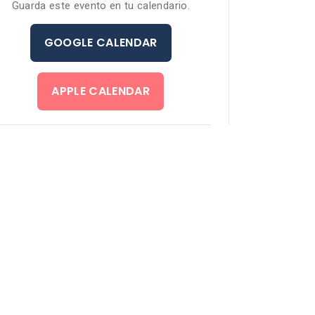
Guarda este evento en tu calendario.
GOOGLE CALENDAR
APPLE CALENDAR