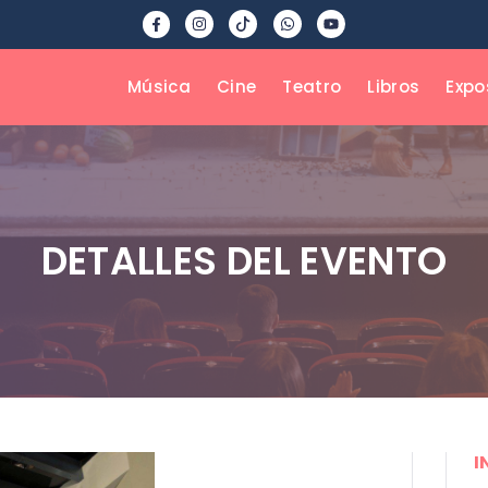
Música
Cine
Teatro
Libros
Expo
DETALLES DEL EVENTO
I