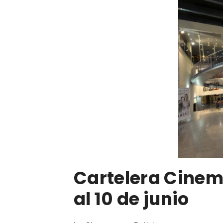
Cartelera Cinem
al 10 de junio