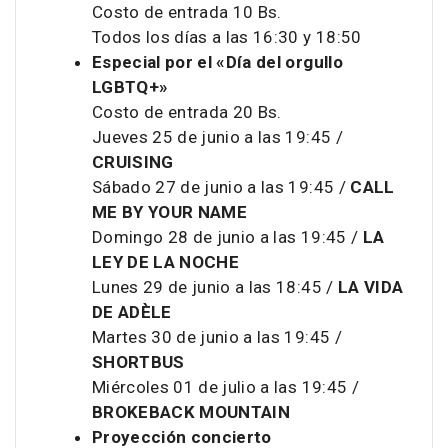
Costo de entrada 10 Bs.
Todos los días a las 16:30 y 18:50
Especial por el «Día del orgullo
LGBTQ+»
Costo de entrada 20 Bs.
Jueves 25 de junio a las 19:45 /
CRUISING
Sábado 27 de junio a las 19:45 /
CALL
ME BY YOUR NAME
Domingo 28 de junio a las 19:45 /
LA
LEY DE LA NOCHE
Lunes 29 de junio a las 18:45 /
LA VIDA
DE ADÈLE
Martes 30 de junio a las 19:45 /
SHORTBUS
Miércoles 01 de julio a las 19:45 /
BROKEBACK MOUNTAIN
Proyección concierto