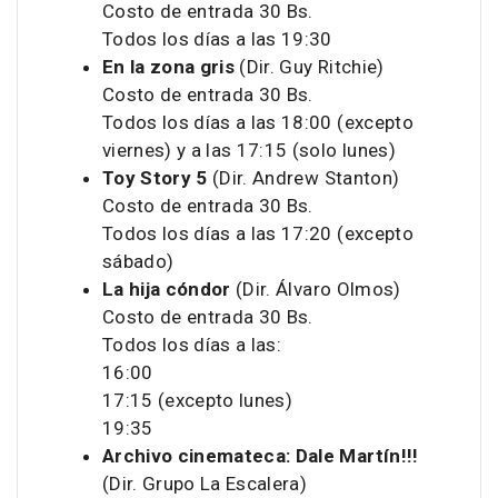
Costo de entrada 30 Bs.
Todos los días a las 19:30
En la zona gris
(Dir. Guy Ritchie)
Costo de entrada 30 Bs.
Todos los días a las 18:00 (excepto
viernes) y a las 17:15 (solo lunes)
Toy Story 5
(Dir. Andrew Stanton)
Costo de entrada 30 Bs.
Todos los días a las 17:20 (excepto
sábado)
La hija cóndor
(Dir. Álvaro Olmos)
Costo de entrada 30 Bs.
Todos los días a las:
16:00
17:15 (excepto lunes)
19:35
Archivo cinemateca: Dale Martín!!!
(Dir. Grupo La Escalera)