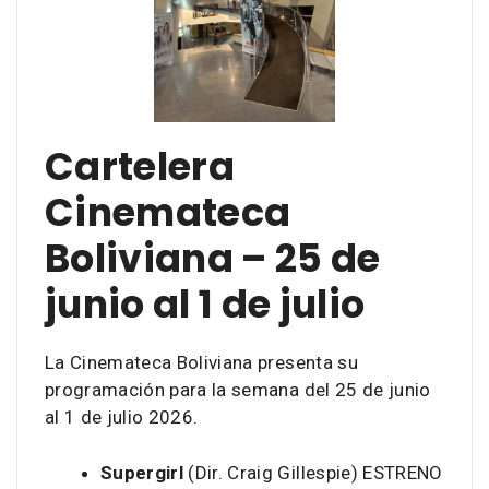
Cartelera
Cinemateca
Boliviana – 25 de
junio al 1 de julio
La Cinemateca Boliviana presenta su
programación para la semana del 25 de junio
al 1 de julio 2026.
Supergirl
(Dir. Craig Gillespie) ESTRENO