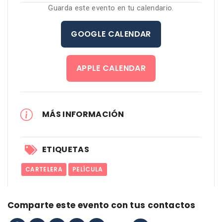
Guarda este evento en tu calendario.
GOOGLE CALENDAR
APPLE CALENDAR
MÁS INFORMACIÓN
ETIQUETAS
CARTELERA
PELÍCULA
Comparte este evento con tus contactos