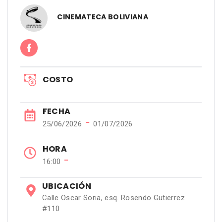
CINEMATECA BOLIVIANA
COSTO
FECHA
−
25/06/2026
01/07/2026
HORA
−
16:00
UBICACIÓN
Calle Oscar Soria, esq. Rosendo Gutierrez
#110