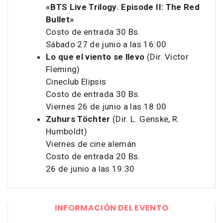
«BTS Live Trilogy. Episode II: The Red
Bullet»
Costo de entrada 30 Bs.
Sábado 27 de junio a las 16:00
Lo que el viento se llevo
(Dir. Victor
Fleming)
Cineclub Elipsis
Costo de entrada 30 Bs.
Viernes 26 de junio a las 18:00
Zuhurs Töchter
(Dir. L. Genske, R.
Humboldt)
Viernes de cine alemán
Costo de entrada 20 Bs.
26 de junio a las 19:30
INFORMACIÓN DEL EVENTO