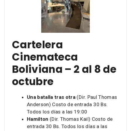
Cartelera
Cinemateca
Boliviana – 2 al 8 de
octubre
Una batalla tras otra
(Dir. Paul Thomas
Anderson) Costo de entrada 30 Bs.
Todos los días a las 19:00
Hamilton
(Dir. Thomas Kail) Costo de
entrada 30 Bs. Todos los días a las