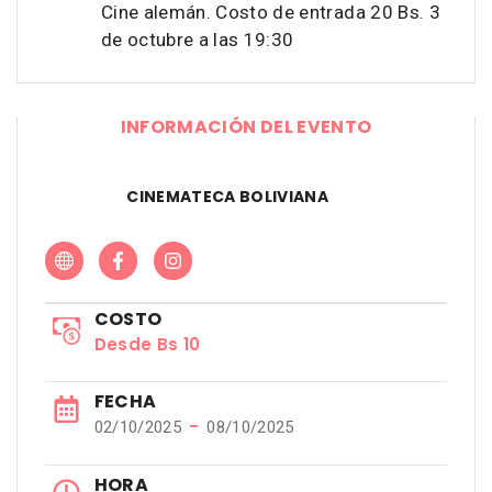
Cine alemán. Costo de entrada 20 Bs. 3
de octubre a las 19:30
INFORMACIÓN DEL EVENTO
CINEMATECA BOLIVIANA
COSTO
Desde Bs 10
FECHA
−
02/10/2025
08/10/2025
HORA