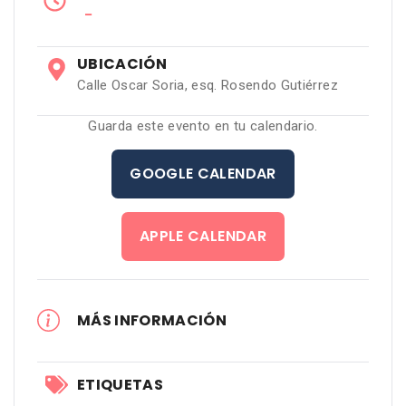
−
UBICACIÓN
Calle Oscar Soria, esq. Rosendo Gutiérrez
Guarda este evento en tu calendario.
GOOGLE CALENDAR
APPLE CALENDAR
MÁS INFORMACIÓN
ETIQUETAS