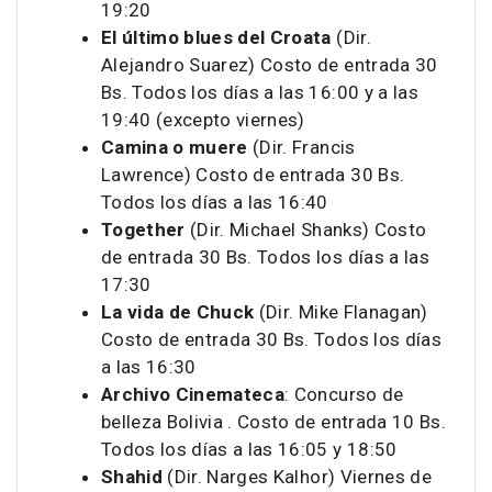
19:20
El último blues del Croata
(Dir.
Alejandro Suarez) Costo de entrada 30
Bs. Todos los días a las 16:00 y a las
19:40 (excepto viernes)
Camina o muere
(Dir. Francis
Lawrence) Costo de entrada 30 Bs.
Todos los días a las 16:40
Together
(Dir. Michael Shanks) Costo
de entrada 30 Bs. Todos los días a las
17:30
La vida de Chuck
(Dir. Mike Flanagan)
Costo de entrada 30 Bs. Todos los días
a las 16:30
Archivo Cinemateca
: Concurso de
belleza Bolivia . Costo de entrada 10 Bs.
Todos los días a las 16:05 y 18:50
Shahid
(Dir. Narges Kalhor) Viernes de