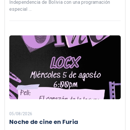
Independencia de Bolivia con una programación
especial …
05/08/2026
Noche de cine en Furia