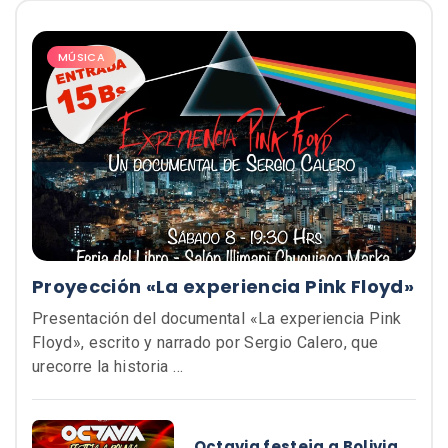
MÚSICA
Proyección «La experiencia Pink Floyd»
Presentación del documental «La experiencia Pink
Floyd», escrito y narrado por Sergio Calero, que
urecorre la historia …
Octavia festeja a Bolivia