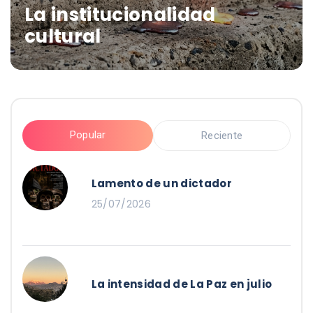
La institucionalidad
cultural
Popular
Reciente
Lamento de un dictador
25/07/2026
La intensidad de La Paz en julio