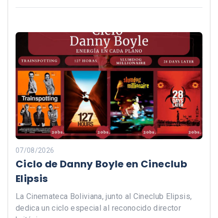
07/08/2026
Ciclo de Danny Boyle en Cineclub
Elipsis
La Cinemateca Boliviana, junto al Cineclub Elipsis,
dedica un ciclo especial al reconocido director