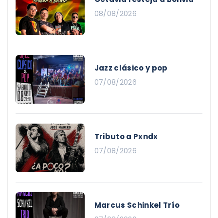
08/08/2026
Jazz clásico y pop
07/08/2026
Tributo a Pxndx
07/08/2026
Marcus Schinkel Trío