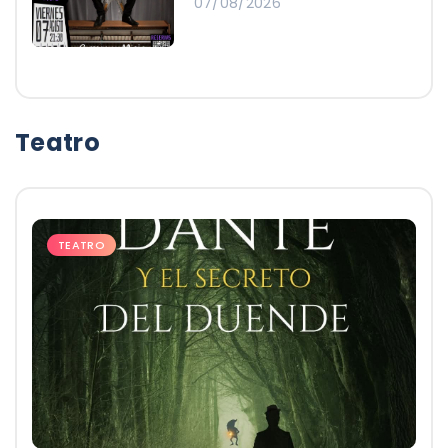
07/08/2026
Teatro
TEATRO