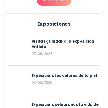
Exposiciones
Visitas guiadas a la exposición
Anfibia
07/08/2026
Exposición: Los colores de tu piel
05/08/2026
Exposición: celebrando la vida de