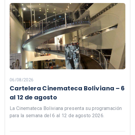
06/08/2026
Cartelera Cinemateca Boliviana – 6
al 12 de agosto
La Cinemateca Boliviana presenta su programación
para la semana del 6 al 12 de agosto 2026.