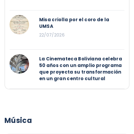
Misa criolla por el coro de la
UMSA
22/07/2026
La Cinemateca Boliviana celebra
50 años con un amplio programa
que proyecta su transformación
en un gran centro cultural
Música