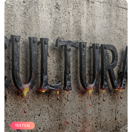
TEXTUAL