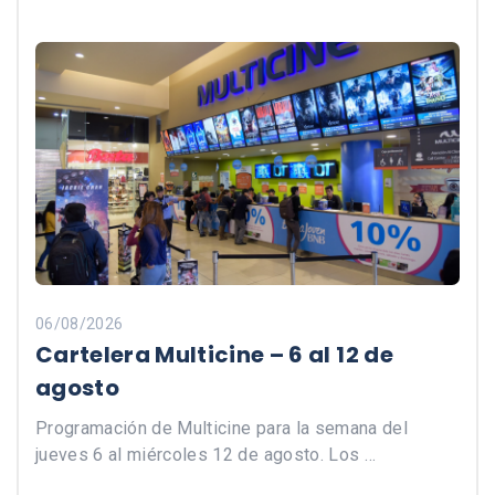
06/08/2026
Cartelera Multicine – 6 al 12 de
agosto
Programación de Multicine para la semana del
jueves 6 al miércoles 12 de agosto. Los …