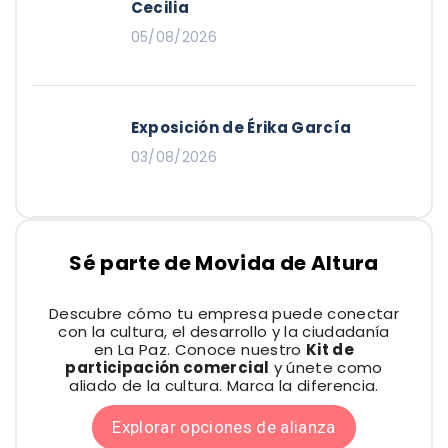
Cecilia
05/08/2026
Exposición de Érika García
03/08/2026
Sé parte de Movida de Altura
Descubre cómo tu empresa puede conectar
con la cultura, el desarrollo y la ciudadanía
en La Paz. Conoce nuestro
Kit de
participación comercial
y únete como
aliado de la cultura. Marca la diferencia.
Explorar opciones de alianza