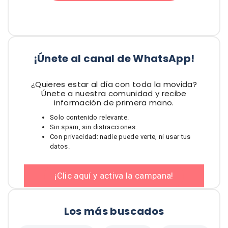
¡Únete al canal de WhatsApp!
¿Quieres estar al día con toda la movida?
Únete a nuestra comunidad y recibe
información de primera mano.
Solo contenido relevante.
Sin spam, sin distracciones.
Con privacidad: nadie puede verte, ni usar tus
datos.
¡Clic aquí y activa la campana!
Los más buscados