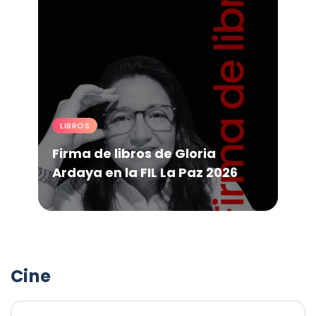
LIBROS
Firma de libros de Gloria
Ardaya en la FIL La Paz 2026
Cine