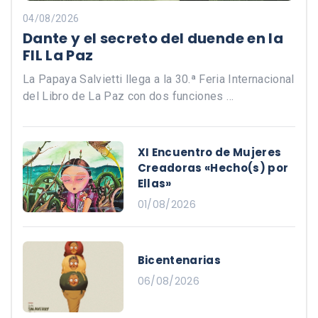
04/08/2026
Dante y el secreto del duende en la
FIL La Paz
La Papaya Salvietti llega a la 30.ª Feria Internacional
del Libro de La Paz con dos funciones …
XI Encuentro de Mujeres
Creadoras «Hecho(s) por
Ellas»
01/08/2026
Bicentenarias
06/08/2026