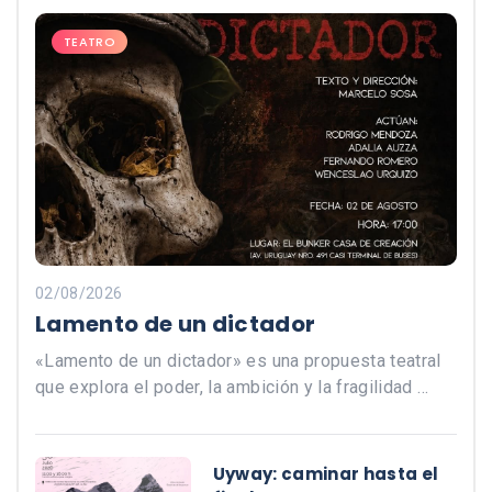
TEATRO
02/08/2026
Lamento de un dictador
«Lamento de un dictador» es una propuesta teatral
que explora el poder, la ambición y la fragilidad …
Uyway: caminar hasta el