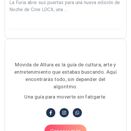
La Furia abre sus puertas para una nueva edición de
Noche de Cine LOCX, una …
Movida de Altura es la guía de cultura, arte y
entretenimiento que estabas buscando. Aquí
encontrarás todo, sin depender del
algoritmo.
Una guía para moverte sin fatigarte.
Conocer más