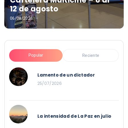
12 de agosto
06/08/2026
Popular
Reciente
Lamento de un dictador
25/07/2026
La intensidad de La Paz en julio