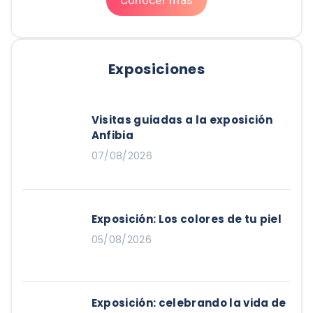
Exposiciones
Visitas guiadas a la exposición
Anfibia
07/08/2026
Exposición: Los colores de tu piel
05/08/2026
Exposición: celebrando la vida de