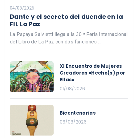
04/08/2026
Dante y el secreto del duende en la
FIL La Paz
La Papaya Salvietti llega a la 30.ª Feria Internacional
del Libro de La Paz con dos funciones …
XI Encuentro de Mujeres
Creadoras «Hecho(s) por
Ellas»
01/08/2026
Bicentenarias
06/08/2026