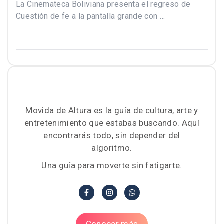
La Cinemateca Boliviana presenta el regreso de
Cuestión de fe a la pantalla grande con …
Movida de Altura es la guía de cultura, arte y
entretenimiento que estabas buscando. Aquí
encontrarás todo, sin depender del
algoritmo.
Una guía para moverte sin fatigarte.
Conocer más