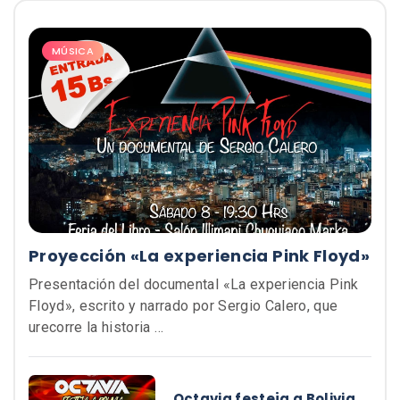
MÚSICA
Proyección «La experiencia Pink Floyd»
Presentación del documental «La experiencia Pink
Floyd», escrito y narrado por Sergio Calero, que
urecorre la historia …
Octavia festeja a Bolivia