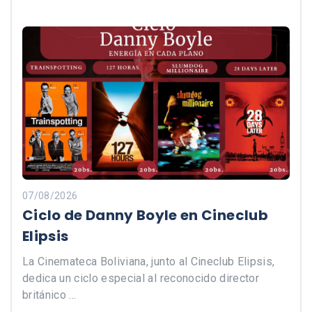
07/08/2026
Ciclo de Danny Boyle en Cineclub
Elipsis
La Cinemateca Boliviana, junto al Cineclub Elipsis,
dedica un ciclo especial al reconocido director
británico …