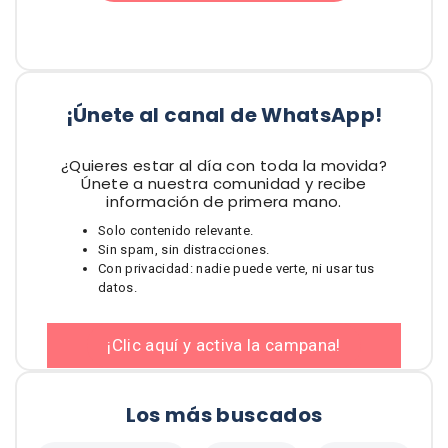
¡Únete al canal de WhatsApp!
¿Quieres estar al día con toda la movida?
Únete a nuestra comunidad y recibe
información de primera mano.
Solo contenido relevante.
Sin spam, sin distracciones.
Con privacidad: nadie puede verte, ni usar tus
datos.
¡Clic aquí y activa la campana!
Los más buscados