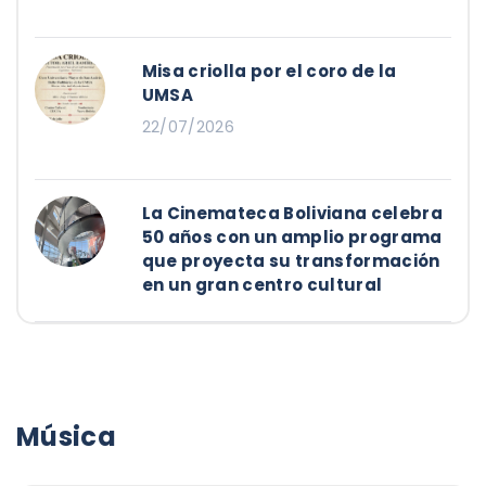
Misa criolla por el coro de la
UMSA
22/07/2026
La Cinemateca Boliviana celebra
50 años con un amplio programa
que proyecta su transformación
en un gran centro cultural
Música