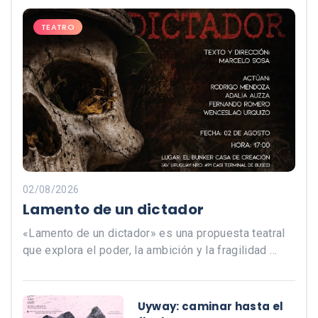
TEATRO
02/08/2026
Lamento de un dictador
«Lamento de un dictador» es una propuesta teatral
que explora el poder, la ambición y la fragilidad …
Uyway: caminar hasta el