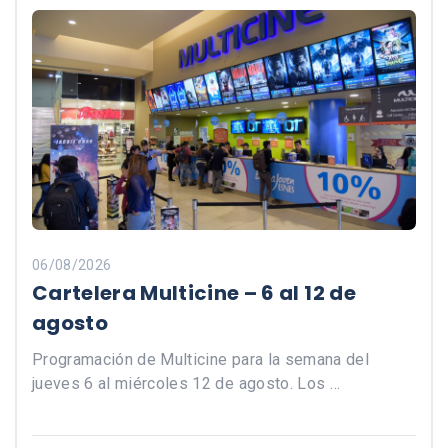
06/08/2026
Cartelera Multicine – 6 al 12 de
agosto
Programación de Multicine para la semana del
jueves 6 al miércoles 12 de agosto. Los …