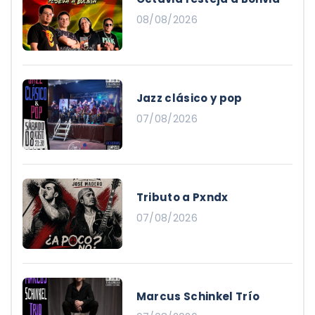
08/08/2026
Jazz clásico y pop
07/08/2026
Tributo a Pxndx
07/08/2026
Marcus Schinkel Trío