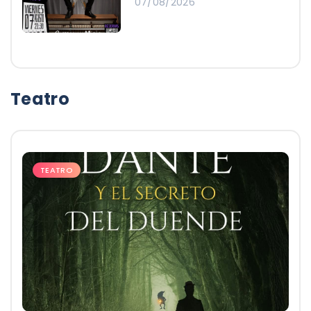
07/08/2026
Teatro
TEATRO