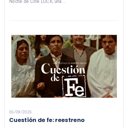
Noche de Cine LOCX, una …
06/08/2026
Cuestión de fe: reestreno