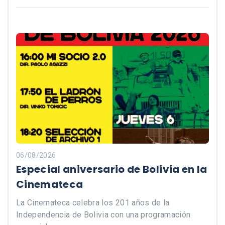
06/08/2026
Especial aniversario de Bolivia en la
Cinemateca
La Cinemateca celebra los 201 años de la
Independencia de Bolivia con una programación