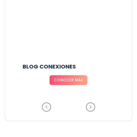
RADIO PARÍS LA PAZ
CONOCER MÁS