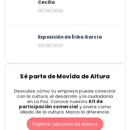
Cecilia
05/08/2026
Exposición de Érika García
03/08/2026
Sé parte de Movida de Altura
Descubre cómo tu empresa puede conectar
con la cultura, el desarrollo y la ciudadanía
en La Paz. Conoce nuestro
Kit de
participación comercial
y únete como
aliado de la cultura. Marca la diferencia.
Explorar opciones de alianza