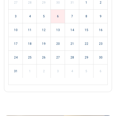
27
28
29
30
31
1
2
3
4
5
6
7
8
9
10
11
12
13
14
15
16
17
18
19
20
21
22
23
24
25
26
27
28
29
30
31
1
2
3
4
5
6