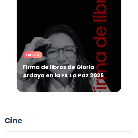
LIBROS
Firma de libros de Gloria
Ardaya en la FIL La Paz 2026
Cine