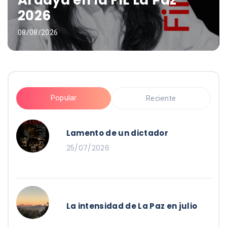
2026
08/08/2026
Popular
Reciente
Lamento de un dictador
25/07/2026
La intensidad de La Paz en julio