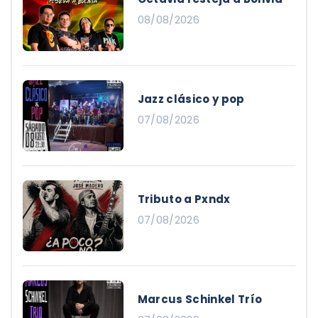
08/08/2026
Jazz clásico y pop
07/08/2026
Tributo a Pxndx
07/08/2026
Marcus Schinkel Trío