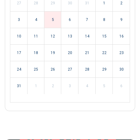
27
28
29
30
31
1
2
3
4
5
6
7
8
9
10
11
12
13
14
15
16
17
18
19
20
21
22
23
24
25
26
27
28
29
30
31
1
2
3
4
5
6