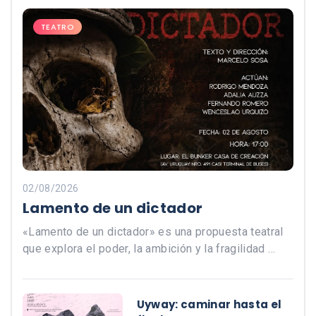
TEATRO
02/08/2026
Lamento de un dictador
«Lamento de un dictador» es una propuesta teatral
que explora el poder, la ambición y la fragilidad …
Uyway: caminar hasta el