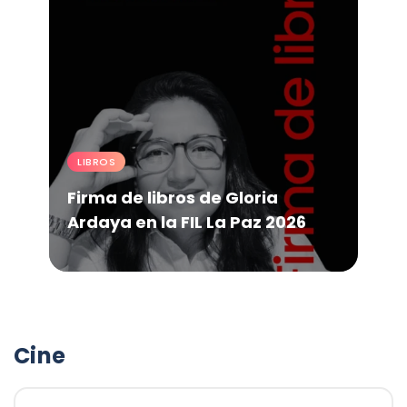
LIBROS
Firma de libros de Gloria
Ardaya en la FIL La Paz 2026
Cine