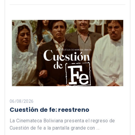
06/08/2026
Cuestión de fe: reestreno
La Cinemateca Boliviana presenta el regreso de
Cuestión de fe a la pantalla grande con …