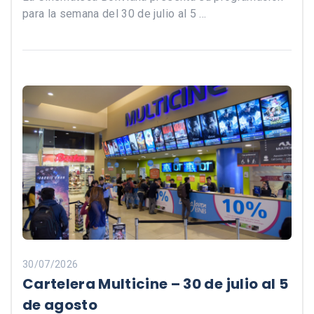
para la semana del 30 de julio al 5 …
30/07/2026
Cartelera Multicine – 30 de julio al 5
de agosto