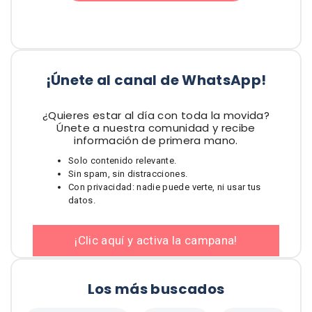
¡Únete al canal de WhatsApp!
¿Quieres estar al día con toda la movida?
Únete a nuestra comunidad y recibe
información de primera mano.
Solo contenido relevante.
Sin spam, sin distracciones.
Con privacidad: nadie puede verte, ni usar tus
datos.
¡Clic aquí y activa la campana!
Los más buscados