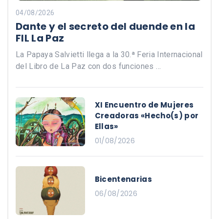
04/08/2026
Dante y el secreto del duende en la
FIL La Paz
La Papaya Salvietti llega a la 30.ª Feria Internacional
del Libro de La Paz con dos funciones …
XI Encuentro de Mujeres
Creadoras «Hecho(s) por
Ellas»
01/08/2026
Bicentenarias
06/08/2026