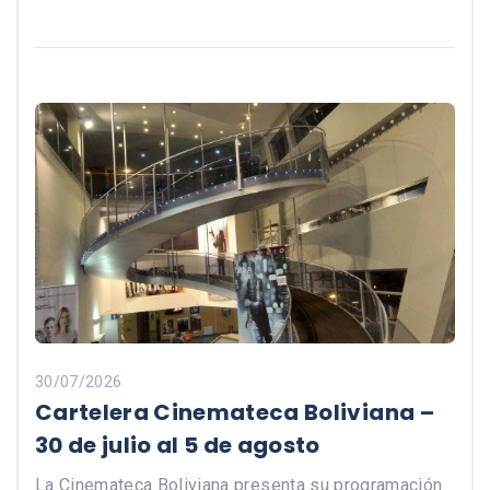
30/07/2026
Cartelera Cinemateca Boliviana –
30 de julio al 5 de agosto
La Cinemateca Boliviana presenta su programación