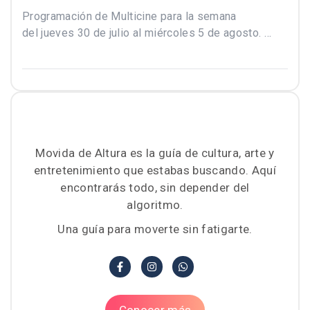
Programación de Multicine para la semana
del jueves 30 de julio al miércoles 5 de agosto. …
Movida de Altura es la guía de cultura, arte y
entretenimiento que estabas buscando. Aquí
encontrarás todo, sin depender del
algoritmo.
Una guía para moverte sin fatigarte.
Conocer más