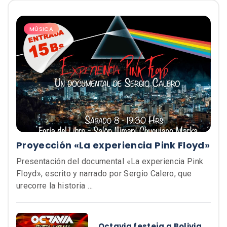
MÚSICA
Proyección «La experiencia Pink Floyd»
Presentación del documental «La experiencia Pink
Floyd», escrito y narrado por Sergio Calero, que
urecorre la historia …
Octavia festeja a Bolivia