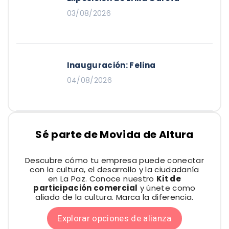
03/08/2026
Inauguración: Felina
04/08/2026
Sé parte de Movida de Altura
Descubre cómo tu empresa puede conectar
con la cultura, el desarrollo y la ciudadanía
en La Paz. Conoce nuestro
Kit de
participación comercial
y únete como
aliado de la cultura. Marca la diferencia.
Explorar opciones de alianza