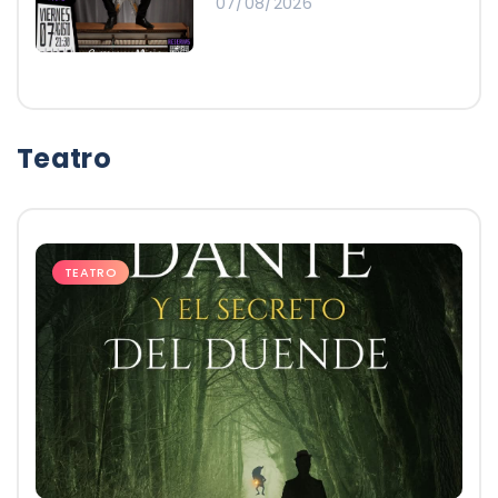
07/08/2026
Teatro
TEATRO